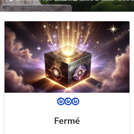
Fermé