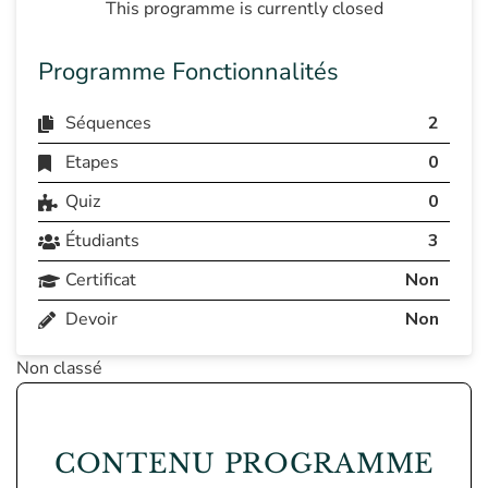
This programme is currently closed
Programme Fonctionnalités
Séquences
2
Etapes
0
Quiz
0
Étudiants
3
Certificat
Non
Devoir
Non
Non classé
CONTENU PROGRAMME