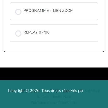
PROGRAMME + LIEN ZOOM
REPLAY 07/06
Copyright © 2026. Tous droits réservés par
Kathleen
Soubry - Ecole Nagi
Politique de confidentialité