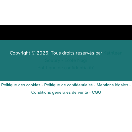
Copyright © 2026. Tous droits réservés par
Kathleen
Soubry - Ecole Nagi
Politique de confidentialité
Politique des cookies
-
Politique de confidentialité
-
Mentions légales
-
Conditions générales de vente
-
CGU