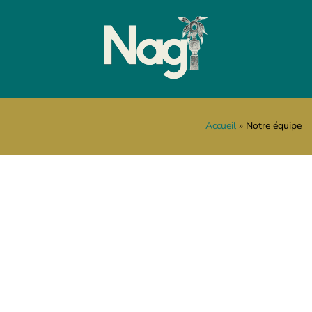
Accueil
Notre équipe