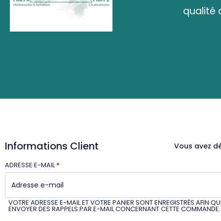
qualité 
Informations Client
Vous avez d
ADRESSE E-MAIL
*
VOTRE ADRESSE E-MAIL ET VOTRE PANIER SONT ENREGISTRÉS AFIN Q
ENVOYER DES RAPPELS PAR E-MAIL CONCERNANT CETTE COMMANDE