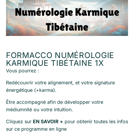
FORMACCO NUMÉROLOGIE
KARMIQUE TIBÉTAINE 1X
Vous pourrez :
Redécouvrir votre alignement, et votre signature
énergétique (+karma).
Être accompagné afin de développer votre
médiumnité ou votre intuition.
Cliquez sur
EN SAVOIR +
pour obtenir toutes les infos
sur ce programme en ligne