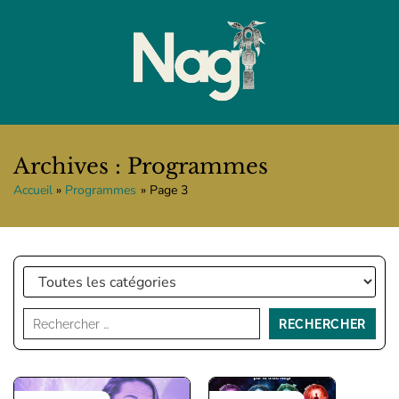
Archives : Programmes
Accueil
Programmes
Page 3