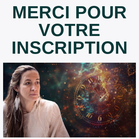
MERCI POUR
VOTRE
INSCRIPTION