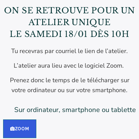
ON SE RETROUVE POUR UN
ATELIER UNIQUE
LE SAMEDI 18/01 DÈS 10H
Tu recevras par courriel le lien de l’atelier.
L’atelier aura lieu avec le logiciel Zoom.
Prenez donc le temps de le télécharger sur
votre ordinateur ou sur votre smartphone.
Sur ordinateur, smartphone ou tablette
ZOOM